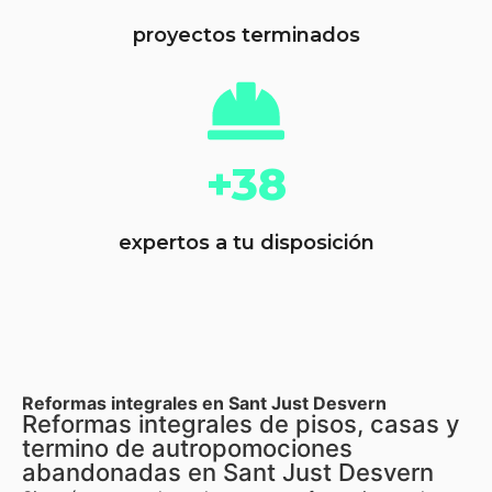
proyectos terminados
+38
expertos a tu disposición
Reformas integrales en Sant Just Desvern
Reformas integrales de pisos, casas y
termino de autropomociones
abandonadas en Sant Just Desvern