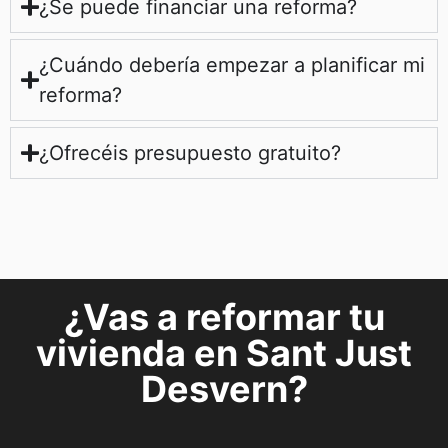
¿Se puede financiar una reforma?
¿Cuándo debería empezar a planificar mi
reforma?
¿Ofrecéis presupuesto gratuito?
¿Vas a reformar tu
vivienda en Sant Just
Desvern?