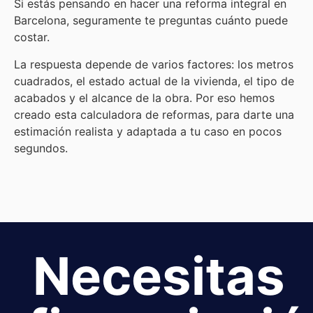
Si estás pensando en hacer una reforma integral en
Barcelona, seguramente te preguntas cuánto puede
costar.
La respuesta depende de varios factores: los metros
cuadrados, el estado actual de la vivienda, el tipo de
acabados y el alcance de la obra. Por eso hemos
creado esta calculadora de reformas, para darte una
estimación realista y adaptada a tu caso en pocos
segundos.
Necesitas