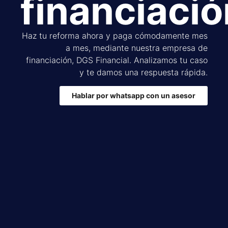
financiaci
Haz tu reforma ahora y paga cómodamente mes
a mes, mediante nuestra empresa de
financiación, DGS Financial. Analizamos tu caso
y te damos una respuesta rápida.
Hablar por whatsapp con un asesor