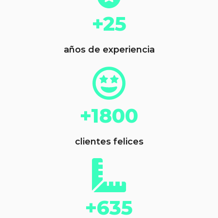
+25
años de experiencia
+1800
clientes felices
+635