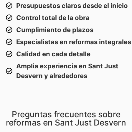
Presupuestos claros desde el inicio
Control total de la obra
Cumplimiento de plazos
Especialistas en reformas integrales
Calidad en cada detalle
Amplia experiencia en Sant Just
Desvern y alrededores
Preguntas frecuentes sobre
reformas en Sant Just Desvern