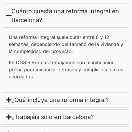
Cuánto cuesta una reforma integral en
Barcelona?
Una reforma integral suele durar entre 6 y 12
semanas, dependiendo del tamaño de la vivienda y
la complejidad del proyecto.
En DGS Reformas trabajamos con planificación
previa para minimizar retrasos y cumplir los plazos
acordados.
¿Qué incluye una reforma integral?
¿Trabajáis solo en Barcelona?