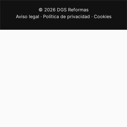
© 2026 DGS Reformas
Aviso legal
·
Política de privacidad
·
Cookies